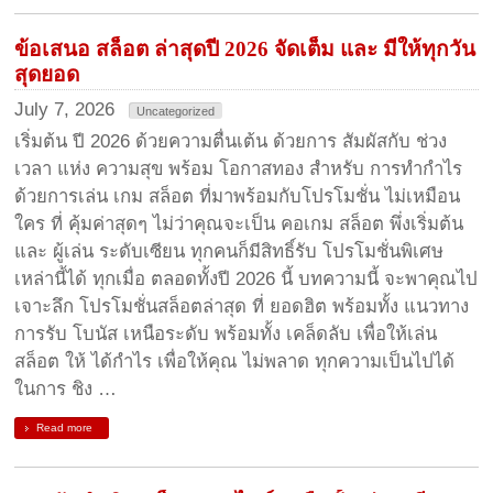
ข้อเสนอ สล็อต ล่าสุดปี 2026 จัดเต็ม และ มีให้ทุกวัน
สุดยอด
July 7, 2026
Uncategorized
เริ่มต้น ปี 2026 ด้วยความตื่นเต้น ด้วยการ สัมผัสกับ ช่วง
เวลา แห่ง ความสุข พร้อม โอกาสทอง สำหรับ การทำกำไร
ด้วยการเล่น เกม สล็อต ที่มาพร้อมกับโปรโมชั่น ไม่เหมือน
ใคร ที่ คุ้มค่าสุดๆ ไม่ว่าคุณจะเป็น คอเกม สล็อต พึ่งเริ่มต้น
และ ผู้เล่น ระดับเซียน ทุกคนก็มีสิทธิ์รับ โปรโมชั่นพิเศษ
เหล่านี้ได้ ทุกเมื่อ ตลอดทั้งปี 2026 นี้ บทความนี้ จะพาคุณไป
เจาะลึก โปรโมชั่นสล็อตล่าสุด ที่ ยอดฮิต พร้อมทั้ง แนวทาง
การรับ โบนัส เหนือระดับ พร้อมทั้ง เคล็ดลับ เพื่อให้เล่น
สล็อต ให้ ได้กำไร เพื่อให้คุณ ไม่พลาด ทุกความเป็นไปได้
ในการ ชิง …
Read more