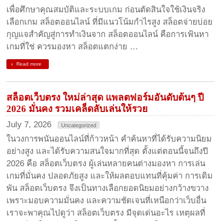
เพื่อศึกษาคุณสมบัติและระบบเกม ก่อนตัดสินใจใช้เงินจริง
เลือกเกม สล็อตออนไลน์ ที่มีแนวโน้มกำไรสูง สล็อตจ่ายบ่อย
กุญแจสำคัญสู่การทำเงินจาก สล็อตออนไลน์ คือการเฟ้นหา
เกมที่ใช่ ควรมองหา สล็อตแตกง่าย …
Read more
สล็อตเว็บตรง ใหม่ล่าสุด แพลตฟอร์มอันดับต้นๆ ปี
2026 มั่นคง รวมเคล็ดลับเล่นให้รวย
July 7, 2026
Uncategorized
ในวงการพนันออนไลน์ที่ก้าวหน้า คำค้นหาที่ได้รับความนิยม
อย่างสูง และได้รับความสนใจมากที่สุด ตั้งแต่ตอนนี้จนถึงปี
2026 คือ สล็อตเว็บตรง ผู้เล่นหลายคนต่างมองหา การเล่น
เกมที่มั่นคง ปลอดภัยสูง และให้ผลตอบแทนที่คุ้มค่า การเดิม
พัน สล็อตเว็บตรง จึงเป็นทางเลือกยอดนิยมอย่างกว้างขวาง
เพราะมอบความมั่นคง และความชัดเจนที่เหนือกว่าเว็บอื่น
เราจะพาคุณไปดูว่า สล็อตเว็บตรง มีจุดเด่นอะไร เหตุผลที่