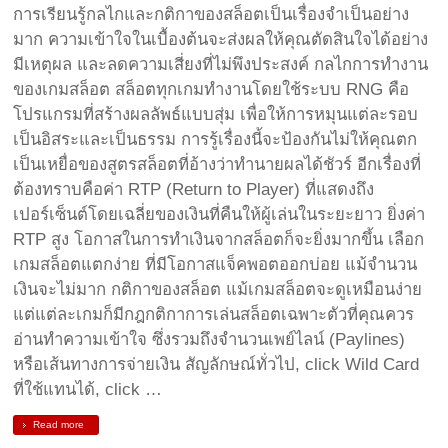
การเรียนรู้กลไกและกติกาของสล็อตเป็นเรื่องจำเป็นอย่าง
มาก ความเข้าใจในเบื้องต้นจะส่งผลให้คุณตัดสินใจได้อย่าง
มีเหตุผล และลดความเสี่ยงที่ไม่พึงประสงค์ กลไกการทำงาน
ของเกมสล็อต สล็อตทุกเกมทำงานโดยใช้ระบบ RNG คือ
โปรแกรมที่สร้างผลลัพธ์แบบสุ่ม เพื่อให้การหมุนแต่ละรอบ
เป็นอิสระและเป็นธรรม การรู้เรื่องนี้จะป้องกันไม่ให้คุณตก
เป็นเหยื่อของสูตรสล็อตที่อ้างว่าทำนายผลได้ชัวร์ อีกเรื่องที่
ต้องทราบคือค่า RTP (Return to Player) ที่แสดงถึง
เปอร์เซ็นต์โดยเฉลี่ยของเงินที่คืนให้ผู้เล่นในระยะยาว ยิ่งค่า
RTP สูง โอกาสในการทำเงินจากสล็อตก็จะยิ่งมากขึ้น เลือก
เกมสล็อตแตกง่าย ที่มีโอกาสแจ็คพอตออกบ่อย แม้จำนวน
เงินจะไม่มาก กติกาของสล็อต แม้เกมสล็อตจะดูเหมือนง่าย
แต่แต่ละเกมก็มีกฎกติกาการเล่นสล็อตเฉพาะตัวที่คุณควร
อ่านทำความเข้าใจ ซึ่งรวมถึงจำนวนเพย์ไลน์ (Paylines)
หรือเส้นทางการจ่ายเงิน สัญลักษณ์ทั่วไป, click Wild Card
ที่ใช้แทนได้, click …
Read more