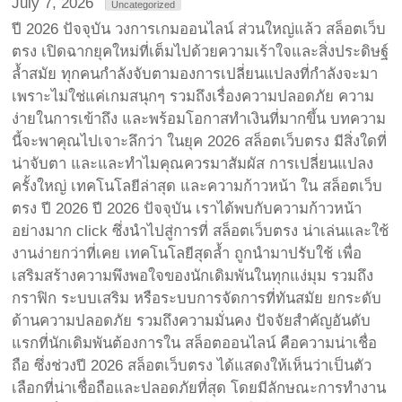
July 7, 2026
Uncategorized
ปี 2026 ปัจจุบัน วงการเกมออนไลน์ ส่วนใหญ่แล้ว สล็อตเว็บ
ตรง เปิดฉากยุคใหม่ที่เต็มไปด้วยความเร้าใจและสิ่งประดิษฐ์
ล้ำสมัย ทุกคนกำลังจับตามองการเปลี่ยนแปลงที่กำลังจะมา
เพราะไม่ใช่แค่เกมสนุกๆ รวมถึงเรื่องความปลอดภัย ความ
ง่ายในการเข้าถึง และพร้อมโอกาสทำเงินที่มากขึ้น บทความ
นี้จะพาคุณไปเจาะลึกว่า ในยุค 2026 สล็อตเว็บตรง มีสิ่งใดที่
น่าจับตา และและทำไมคุณควรมาสัมผัส การเปลี่ยนแปลง
ครั้งใหญ่ เทคโนโลยีล่าสุด และความก้าวหน้า ใน สล็อตเว็บ
ตรง ปี 2026 ปี 2026 ปัจจุบัน เราได้พบกับความก้าวหน้า
อย่างมาก click ซึ่งนำไปสู่การที่ สล็อตเว็บตรง น่าเล่นและใช้
งานง่ายกว่าที่เคย เทคโนโลยีสุดล้ำ ถูกนำมาปรับใช้ เพื่อ
เสริมสร้างความพึงพอใจของนักเดิมพันในทุกแง่มุม รวมถึง
กราฟิก ระบบเสริม หรือระบบการจัดการที่ทันสมัย ยกระดับ
ด้านความปลอดภัย รวมถึงความมั่นคง ปัจจัยสำคัญอันดับ
แรกที่นักเดิมพันต้องการใน สล็อตออนไลน์ คือความน่าเชื่อ
ถือ ซึ่งช่วงปี 2026 สล็อตเว็บตรง ได้แสดงให้เห็นว่าเป็นตัว
เลือกที่น่าเชื่อถือและปลอดภัยที่สุด โดยมีลักษณะการทำงาน