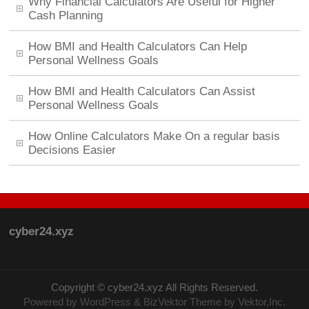
Why Financial Calculators Are Useful for Higher
Cash Planning
How BMI and Health Calculators Can Help
Personal Wellness Goals
How BMI and Health Calculators Can Assist
Personal Wellness Goals
How Online Calculators Make On a regular basis
Decisions Easier
cyber24.xyz
Copyright ©
cyber24.xyz
All Rights Reserved.
Powered by
WordPress
&
BizVektor Theme
by Vektor,Inc.