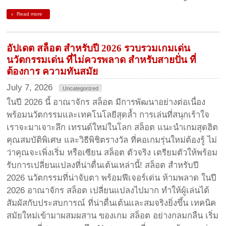
Read more
อัปเดต สล็อต สำหรับปี 2026 รวบรวมเกมเด่น
นวัตกรรมเด่น ที่ไม่ควรพลาด สำหรับสายปั่น ที่
ต้องการ ความทันสมัย
July 7, 2026
Uncategorized
ในปี 2026 นี้ อาณาจักร สล็อต มีการพัฒนาอย่างต่อเนื่อง
พร้อมนวัตกรรมและเทคโนโลยีสุดล้ำ การเล่นที่สนุกเร้าใจ
เราจะมาเจาะลึก เทรนด์ใหม่ในโลก สล็อต แนะนำเกมสุดฮิต
คุณสมบัติพิเศษ และวิธีพิชิตรางวัล ที่คอเกมรุ่นใหม่ต้องรู้ ไม่
ว่าคุณจะเพิ่งเริ่ม หรือเซียน สล็อต ตัวจริง เตรียมตัวให้พร้อม
รับการเปลี่ยนแปลงที่น่าตื่นเต้นเหล่านี้! สล็อต สำหรับปี
2026 นวัตกรรมที่น่าจับตา พร้อมฟีเจอร์เด่น ห้ามพลาด ในปี
2026 อาณาจักร สล็อต เปลี่ยนแปลงไปมาก ทำให้ผู้เล่นได้
สัมผัสกับประสบการณ์ ที่น่าตื่นเต้นและสมจริงยิ่งขึ้น เทคนิค
สมัยใหม่เข้ามาผสมผสาน ของเกม สล็อต อย่างกลมกลืน เริ่ม