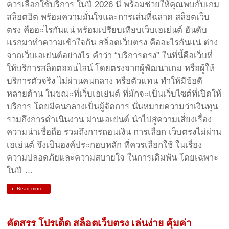
ควรเลือกใช้บริการ ในปี 2026 นี้ พร้อมช่วยให้คุณพบกับเกม
สล็อตฮิต พร้อมความมั่นใจและการเล่นที่ฉลาด สล็อตเว็บ
ตรง คืออะไรกันแน่ พร้อมเปรียบเทียบเว็บเอเย่นต์ อันดับ
แรกมาทำความเข้าใจกัน สล็อตเว็บตรง คืออะไรกันแน่ ต่าง
จากเว็บเอเย่นต์อย่างไร คำว่า “บริการตรง” ในที่นี้คือเว็บที่
ให้บริการสล็อตออนไลน์ โดยตรงจากผู้พัฒนาเกม หรือผู้ให้
บริการตัวจริง ไม่ผ่านคนกลาง หรือตัวแทน ทำให้มีข้อดี
หลายด้าน ในขณะที่เว็บเอเย่นต์ ที่มักจะเป็นเว็บไซต์ที่เปิดให้
บริการ โดยมีคนกลางเป็นผู้จัดการ นั่นหมายความว่าเงินทุน
รวมถึงการดำเนินงาน ผ่านเอเย่นต์ นำไปสู่ความเสี่ยงเรื่อง
ความน่าเชื่อถือ รวมถึงการถอนเงิน การเลือก เว็บตรงไม่ผ่าน
เอเย่นต์ จึงเป็นองค์ประกอบหลัก ที่ควรเลือกใช้ ในเรื่อง
ความปลอดภัยและความสบายใจ ในการเดิมพัน โดยเฉพาะ
ในปี …
Read more
คัดสรร โปรเด็ด สล็อตเว็บตรง เล่นง่าย คุ้มค่า