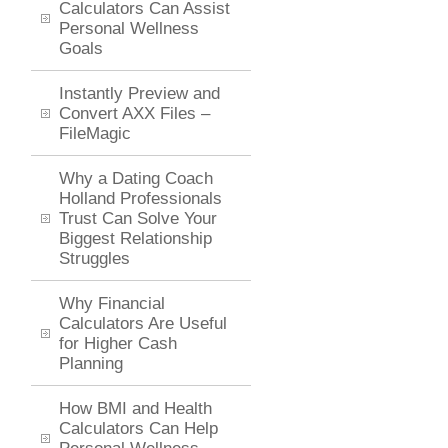
Calculators Can Assist
Personal Wellness
Goals
Instantly Preview and
Convert AXX Files –
FileMagic
Why a Dating Coach
Holland Professionals
Trust Can Solve Your
Biggest Relationship
Struggles
Why Financial
Calculators Are Useful
for Higher Cash
Planning
How BMI and Health
Calculators Can Help