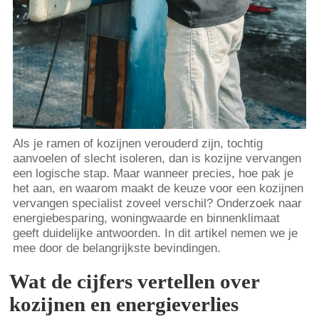
Als je ramen of kozijnen verouderd zijn, tochtig
aanvoelen of slecht isoleren, dan is kozijne vervangen
een logische stap. Maar wanneer precies, hoe pak je
het aan, en waarom maakt de keuze voor een kozijnen
vervangen specialist zoveel verschil? Onderzoek naar
energiebesparing, woningwaarde en binnenklimaat
geeft duidelijke antwoorden. In dit artikel nemen we je
mee door de belangrijkste bevindingen.
Wat de cijfers vertellen over
kozijnen en energieverlies