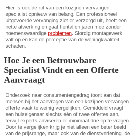
Hier is ook de rol van een kozijnen vervangen
specialist opnieuw van belang. Een professioneel
uitgevoerde vervanging ziet er verzorgd uit, heeft een
nette afwerking en gaat tientallen jaren mee zonder
noemenswaardige
problemen
. Slordig montagewerk
valt op en kan de perceptie van de woningkwaliteit
schaden.
Hoe Je een Betrouwbare
Specialist Vindt en een Offerte
Aanvraagt
Onderzoek naar consumentengedrag toont aan dat
mensen bij het aanvragen van een kozijnen vervangen
offerte vaak te weinig vergelijken. Gemiddeld vraagt
een huiseigenaar slechts één of twee offertes aan,
terwijl experts adviseren er minimaal drie op te vragen.
Door te vergelijken krijg je niet alleen een beter beeld
van de prijsrange, maar ook van de dienstverlening, de