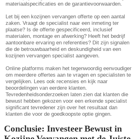
materiaalspecificaties en de garantievoorwaarden.
Let bij een kozijnen vervangen offerte op een aantal
zaken. Vraagt de specialist naar een inmeting ter
plaatse? Is de offerte gespecificeerd, inclusief
materialen, montage en afwerking? Heeft het bedrijf
aantoonbare ervaring en referenties? Dit zijn signalen
die de betrouwbaarheid en deskundigheid van een
kozijnen vervangen specialist aangeven.
Online platforms maken het tegenwoordig eenvoudiger
om meerdere offertes aan te vragen en specialisten te
vergelijken. Lees ook recensies en kijk naar
beoordelingen van eerdere klanten.
Tevredenheidsonderzoeken laten zien dat klanten die
bewust hebben gekozen voor een erkende specialist
significant tevredener zijn over het resultaat dan
klanten die voor de goedkoopste optie gingen.
Conclusie: Investeer Bewust in
Kozijne Vervangen met de Juiste