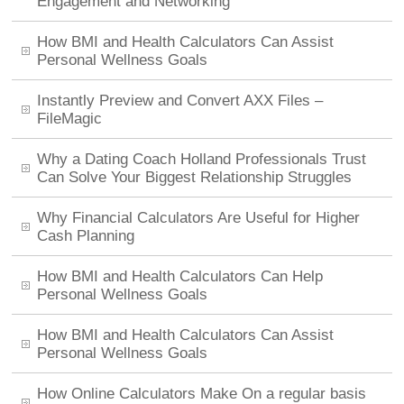
Engagement and Networking
How BMI and Health Calculators Can Assist
Personal Wellness Goals
Instantly Preview and Convert AXX Files –
FileMagic
Why a Dating Coach Holland Professionals Trust
Can Solve Your Biggest Relationship Struggles
Why Financial Calculators Are Useful for Higher
Cash Planning
How BMI and Health Calculators Can Help
Personal Wellness Goals
How BMI and Health Calculators Can Assist
Personal Wellness Goals
How Online Calculators Make On a regular basis