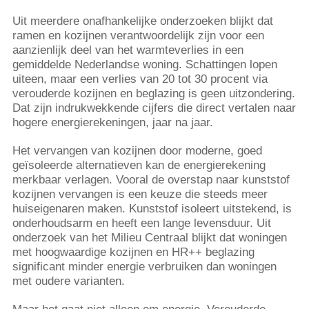
Uit meerdere onafhankelijke onderzoeken blijkt dat
ramen en kozijnen verantwoordelijk zijn voor een
aanzienlijk deel van het warmteverlies in een
gemiddelde Nederlandse woning. Schattingen lopen
uiteen, maar een verlies van 20 tot 30 procent via
verouderde kozijnen en beglazing is geen uitzondering.
Dat zijn indrukwekkende cijfers die direct vertalen naar
hogere energierekeningen, jaar na jaar.
Het vervangen van kozijnen door moderne, goed
geïsoleerde alternatieven kan de energierekening
merkbaar verlagen. Vooral de overstap naar kunststof
kozijnen vervangen is een keuze die steeds meer
huiseigenaren maken. Kunststof isoleert uitstekend, is
onderhoudsarm en heeft een lange levensduur. Uit
onderzoek van het Milieu Centraal blijkt dat woningen
met hoogwaardige kozijnen en HR++ beglazing
significant minder energie verbruiken dan woningen
met oudere varianten.