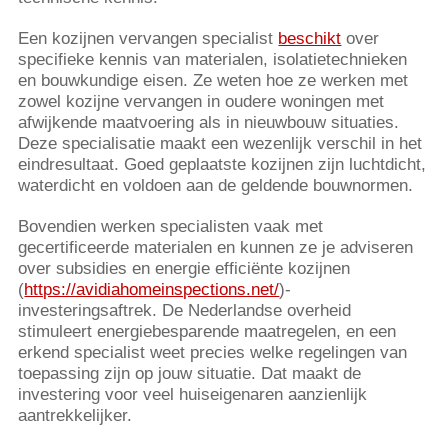
Een kozijnen vervangen specialist
beschikt
over
specifieke kennis van materialen, isolatietechnieken
en bouwkundige eisen. Ze weten hoe ze werken met
zowel kozijne vervangen in oudere woningen met
afwijkende maatvoering als in nieuwbouw situaties.
Deze specialisatie maakt een wezenlijk verschil in het
eindresultaat. Goed geplaatste kozijnen zijn luchtdicht,
waterdicht en voldoen aan de geldende bouwnormen.
Bovendien werken specialisten vaak met
gecertificeerde materialen en kunnen ze je adviseren
over subsidies en energie efficiënte kozijnen
(
https://avidiahomeinspections.net/
)-
investeringsaftrek. De Nederlandse overheid
stimuleert energiebesparende maatregelen, en een
erkend specialist weet precies welke regelingen van
toepassing zijn op jouw situatie. Dat maakt de
investering voor veel huiseigenaren aanzienlijk
aantrekkelijker.