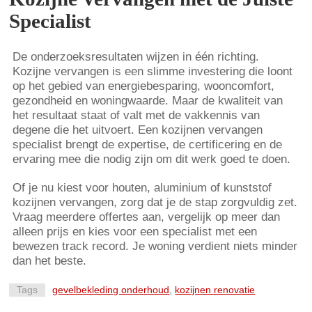
Specialist
De onderzoeksresultaten wijzen in één richting.
Kozijne vervangen is een slimme investering die loont
op het gebied van energiebesparing, wooncomfort,
gezondheid en woningwaarde. Maar de kwaliteit van
het resultaat staat of valt met de vakkennis van
degene die het uitvoert. Een kozijnen vervangen
specialist brengt de expertise, de certificering en de
ervaring mee die nodig zijn om dit werk goed te doen.
Of je nu kiest voor houten, aluminium of kunststof
kozijnen vervangen, zorg dat je de stap zorgvuldig zet.
Vraag meerdere offertes aan, vergelijk op meer dan
alleen prijs en kies voor een specialist met een
bewezen track record. Je woning verdient niets minder
dan het beste.
Tags
gevelbekleding onderhoud
,
kozijnen renovatie