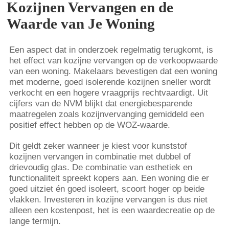
Kozijnen Vervangen en de
Waarde van Je Woning
Een aspect dat in onderzoek regelmatig terugkomt, is
het effect van kozijne vervangen op de verkoopwaarde
van een woning. Makelaars bevestigen dat een woning
met moderne, goed isolerende kozijnen sneller wordt
verkocht en een hogere vraagprijs rechtvaardigt. Uit
cijfers van de NVM blijkt dat energiebesparende
maatregelen zoals kozijnvervanging gemiddeld een
positief effect hebben op de WOZ-waarde.
Dit geldt zeker wanneer je kiest voor kunststof
kozijnen vervangen in combinatie met dubbel of
drievoudig glas. De combinatie van esthetiek en
functionaliteit spreekt kopers aan. Een woning die er
goed uitziet én goed isoleert, scoort hoger op beide
vlakken. Investeren in kozijne vervangen is dus niet
alleen een kostenpost, het is een waardecreatie op de
lange termijn.