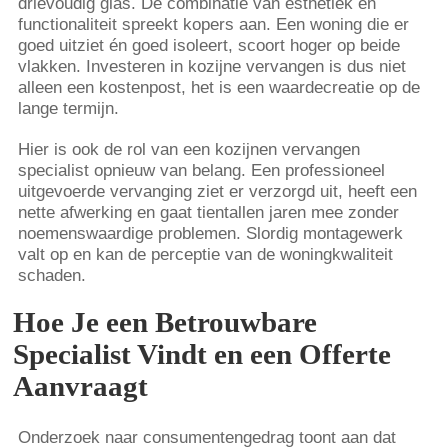
drievoudig glas. De combinatie van esthetiek en
functionaliteit spreekt kopers aan. Een woning die er
goed uitziet én goed isoleert, scoort hoger op beide
vlakken. Investeren in kozijne vervangen is dus niet
alleen een kostenpost, het is een waardecreatie op de
lange termijn.
Hier is ook de rol van een kozijnen vervangen
specialist opnieuw van belang. Een professioneel
uitgevoerde vervanging ziet er verzorgd uit, heeft een
nette afwerking en gaat tientallen jaren mee zonder
noemenswaardige problemen. Slordig montagewerk
valt op en kan de perceptie van de woningkwaliteit
schaden.
Hoe Je een Betrouwbare
Specialist Vindt en een Offerte
Aanvraagt
Onderzoek naar consumentengedrag toont aan dat