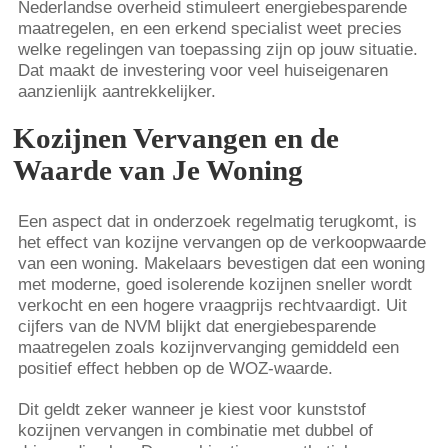
Nederlandse overheid stimuleert energiebesparende
maatregelen, en een erkend specialist weet precies
welke regelingen van toepassing zijn op jouw situatie.
Dat maakt de investering voor veel huiseigenaren
aanzienlijk aantrekkelijker.
Kozijnen Vervangen en de
Waarde van Je Woning
Een aspect dat in onderzoek regelmatig terugkomt, is
het effect van kozijne vervangen op de verkoopwaarde
van een woning. Makelaars bevestigen dat een woning
met moderne, goed isolerende kozijnen sneller wordt
verkocht en een hogere vraagprijs rechtvaardigt. Uit
cijfers van de NVM blijkt dat energiebesparende
maatregelen zoals kozijnvervanging gemiddeld een
positief effect hebben op de WOZ-waarde.
Dit geldt zeker wanneer je kiest voor kunststof
kozijnen vervangen in combinatie met dubbel of