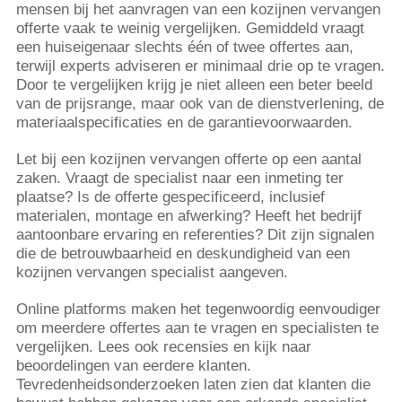
mensen bij het aanvragen van een kozijnen vervangen
offerte vaak te weinig vergelijken. Gemiddeld vraagt
een huiseigenaar slechts één of twee offertes aan,
terwijl experts adviseren er minimaal drie op te vragen.
Door te vergelijken krijg je niet alleen een beter beeld
van de prijsrange, maar ook van de dienstverlening, de
materiaalspecificaties en de garantievoorwaarden.
Let bij een kozijnen vervangen offerte op een aantal
zaken. Vraagt de specialist naar een inmeting ter
plaatse? Is de offerte gespecificeerd, inclusief
materialen, montage en afwerking? Heeft het bedrijf
aantoonbare ervaring en referenties? Dit zijn signalen
die de betrouwbaarheid en deskundigheid van een
kozijnen vervangen specialist aangeven.
Online platforms maken het tegenwoordig eenvoudiger
om meerdere offertes aan te vragen en specialisten te
vergelijken. Lees ook recensies en kijk naar
beoordelingen van eerdere klanten.
Tevredenheidsonderzoeken laten zien dat klanten die