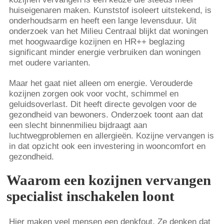
huiseigenaren maken. Kunststof isoleert uitstekend, is
onderhoudsarm en heeft een lange levensduur. Uit
onderzoek van het Milieu Centraal blijkt dat woningen
met hoogwaardige kozijnen en HR++ beglazing
significant minder energie verbruiken dan woningen
met oudere varianten.
Maar het gaat niet alleen om energie. Verouderde
kozijnen zorgen ook voor vocht, schimmel en
geluidsoverlast. Dit heeft directe gevolgen voor de
gezondheid van bewoners. Onderzoek toont aan dat
een slecht binnenmilieu bijdraagt aan
luchtwegproblemen en allergieën. Kozijne vervangen is
in dat opzicht ook een investering in wooncomfort en
gezondheid.
Waarom een kozijnen vervangen
specialist inschakelen loont
Hier maken veel mensen een denkfout. Ze denken dat