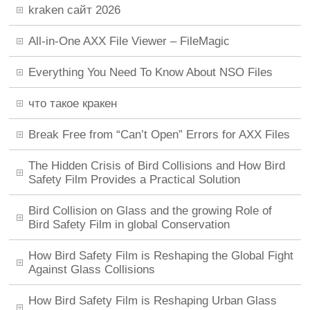
kraken сайт 2026
All-in-One AXX File Viewer – FileMagic
Everything You Need To Know About NSO Files
что такое кракен
Break Free from “Can’t Open” Errors for AXX Files
The Hidden Crisis of Bird Collisions and How Bird
Safety Film Provides a Practical Solution
Bird Collision on Glass and the growing Role of
Bird Safety Film in global Conservation
How Bird Safety Film is Reshaping the Global Fight
Against Glass Collisions
How Bird Safety Film is Reshaping Urban Glass