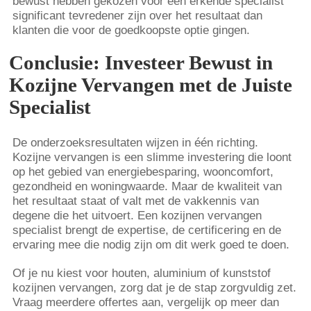
bewust hebben gekozen voor een erkende specialist
significant tevredener zijn over het resultaat dan
klanten die voor de goedkoopste optie gingen.
Conclusie: Investeer Bewust in
Kozijne Vervangen met de Juiste
Specialist
De onderzoeksresultaten wijzen in één richting.
Kozijne vervangen is een slimme investering die loont
op het gebied van energiebesparing, wooncomfort,
gezondheid en woningwaarde. Maar de kwaliteit van
het resultaat staat of valt met de vakkennis van
degene die het uitvoert. Een kozijnen vervangen
specialist brengt de expertise, de certificering en de
ervaring mee die nodig zijn om dit werk goed te doen.
Of je nu kiest voor houten, aluminium of kunststof
kozijnen vervangen, zorg dat je de stap zorgvuldig zet.
Vraag meerdere offertes aan, vergelijk op meer dan