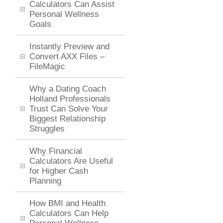
Calculators Can Assist
Personal Wellness
Goals
Instantly Preview and
Convert AXX Files –
FileMagic
Why a Dating Coach
Holland Professionals
Trust Can Solve Your
Biggest Relationship
Struggles
Why Financial
Calculators Are Useful
for Higher Cash
Planning
How BMI and Health
Calculators Can Help