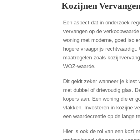
Kozijnen Vervangen
Een aspect dat in onderzoek rege
vervangen op de verkoopwaarde 
woning met moderne, goed isoler
hogere vraagprijs rechtvaardigt.
maatregelen zoals kozijnvervang
WOZ-waarde.
Dit geldt zeker wanneer je kiest
met dubbel of drievoudig glas. De
kopers aan. Een woning die er go
vlakken. Investeren in kozijne ve
een waardecreatie op de lange te
Hier is ook de rol van een kozij