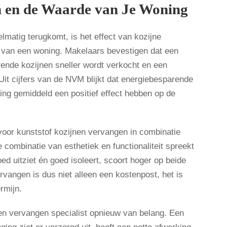
 en de Waarde van Je Woning
lmatig terugkomt, is het effect van kozijne
van een woning. Makelaars bevestigen dat een
ende kozijnen sneller wordt verkocht en een
 Uit cijfers van de NVM blijkt dat energiebesparende
ing gemiddeld een positief effect hebben op de
 voor kunststof kozijnen vervangen in combinatie
 combinatie van esthetiek en functionaliteit spreekt
ed uitziet én goed isoleert, scoort hoger op beide
rvangen is dus niet alleen een kostenpost, het is
rmijn.
nen vervangen specialist opnieuw van belang. Een